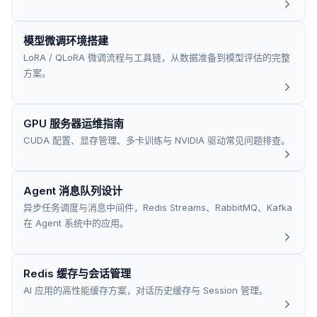
模型微调环境搭建
LoRA / QLoRA 微调流程与工具链，从数据准备到模型评估的完整
方案。
GPU 服务器运维指南
CUDA 配置、显存管理、多卡训练与 NVIDIA 驱动常见问题排查。
Agent 消息队列设计
异步任务调度与消息中间件，Redis Streams、RabbitMQ、Kafka
在 Agent 系统中的应用。
Redis 缓存与会话管理
AI 应用的高性能缓存方案，对话历史缓存与 Session 管理。