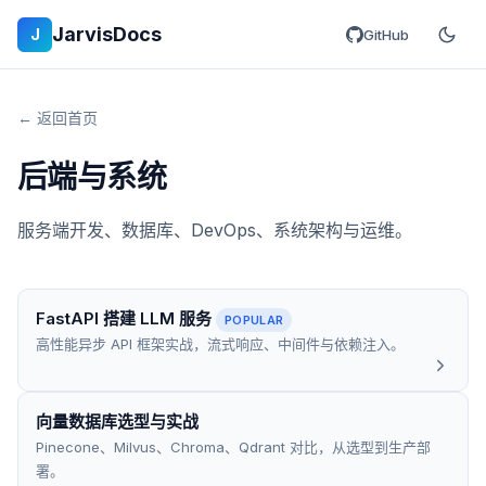
JarvisDocs
J
GitHub
← 返回首页
后端与系统
服务端开发、数据库、DevOps、系统架构与运维。
FastAPI 搭建 LLM 服务
POPULAR
高性能异步 API 框架实战，流式响应、中间件与依赖注入。
向量数据库选型与实战
Pinecone、Milvus、Chroma、Qdrant 对比，从选型到生产部
署。