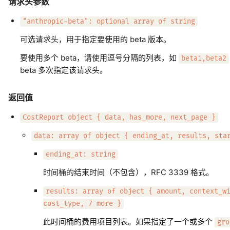
请求头参数
"anthropic-beta": optional array of string
可选请求头，用于指定要使用的 beta 版本。
要使用多个 beta，请使用逗号分隔的列表，如
beta1,beta2
beta 多次指定该请求头。
返回值
CostReport object { data, has_more, next_page }
data: array of object { ending_at, results, sta
ending_at: string
时间桶的结束时间（不包含），RFC 3339 格式。
results: array of object { amount, context_w
cost_type, 7 more }
此时间桶的费用项目列表。如果指定了一个或多个
gro