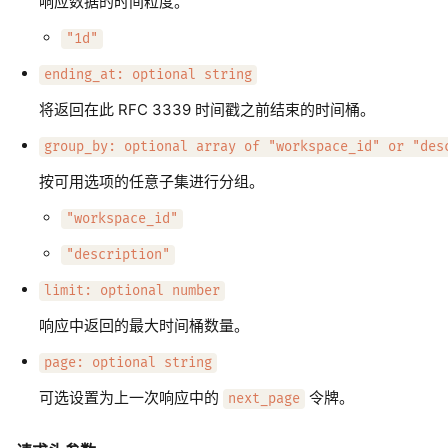
响应数据的时间粒度。
"1d"
ending_at: optional string
将返回在此 RFC 3339 时间戳之前结束的时间桶。
group_by: optional array of "workspace_id" or "des
按可用选项的任意子集进行分组。
"workspace_id"
"description"
limit: optional number
响应中返回的最大时间桶数量。
page: optional string
可选设置为上一次响应中的
令牌。
next_page