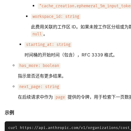
"cache_creation.ephemeral_5m_input_toke
workspace_id: string
此费用关联的工作区 ID。如果未按工作区分组或为
。
null
starting_at: string
时间桶的开始时间（包含），RFC 3339 格式。
has_more: boolean
指示是否还有更多结果。
next_page: string
在后续请求中作为
提供的令牌，用于检索下一页数
page
示例
curl https://api.anthropic.com/v1/organizations/cost_