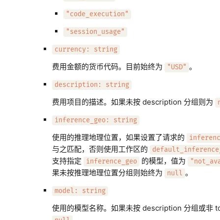
"code_execution"
"session_usage"
currency: string
费用金额的货币代码。目前始终为
。
"USD"
description: string
费用项目的描述。如果未按 description 分组则为
inference_geo: string
使用的推理地理位置，如果设置了请求的
inferen
与之匹配，否则使用工作区的
default_inference
支持指定
的模型，值为
inference_geo
"not_av
果未按推理地理位置分组则始终为
。
null
model: string
使用的模型名称。如果未按 description 分组或非 t
。