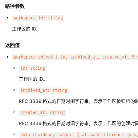
路径参数
workspace_id: string
工作区的 ID。
返回值
Workspace object { id, archived_at, created_at, 5 
id: string
工作区的 ID。
archived_at: string
RFC 3339 格式的日期时间字符串，表示工作区被归档
created_at: string
RFC 3339 格式的日期时间字符串，表示工作区的创建时
data_residency: object { allowed_inference_geos