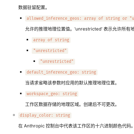
数据驻留配置。
allowed_inference_geos: array of string or "
允许的推理地理位置值。'unrestricted' 表示允许所
array of string
"unrestricted"
"unrestricted"
default_inference_geo: string
当请求省略该参数时应用的默认推理地理位置。
workspace_geo: string
工作区数据存储的地理区域。创建后不可更改。
display_color: string
在 Anthropic 控制台中代表该工作区的十六进制颜色代码