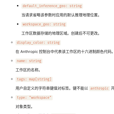
default_inference_geo: string
当请求省略该参数时应用的默认推理地理位置。
workspace_geo: string
工作区数据存储的地理区域。创建后不可更改。
display_color: string
在 Anthropic 控制台中代表该工作区的十六进制颜色代码
name: string
工作区的名称。
tags: map[string]
用户自定义的字符串键值对标签。键不能以
anthropic
type: "workspace"
对象类型。