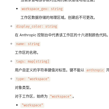
workspace_geo: string
工作区数据存储的地理区域。创建后不可更改。
display_color: string
在 Anthropic 控制台中代表该工作区的十六进制颜色代码
name: string
工作区的名称。
tags: map[string]
用户自定义的字符串键值对标签。键不能以
anthropic
type: "workspace"
对象类型。
对于工作区，始终为
。
"workspace"
"workspace"