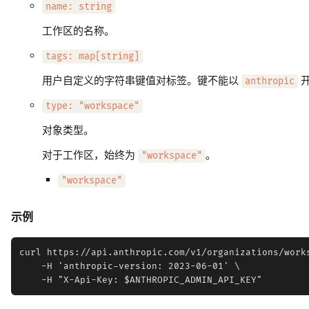
name: string
工作区的名称。
tags: map[string]
用户自定义的字符串键值对标签。键不能以
anthropic
type: "workspace"
对象类型。
对于工作区，始终为
。
"workspace"
"workspace"
示例
curl https://api.anthropic.com/v1/organizations/works
    -H 'anthropic-version: 2023-06-01' \
