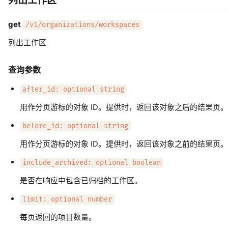
列出工作区
get
/v1/organizations/workspaces
列出工作区
查询参数
after_id: optional string
用作分页游标的对象 ID。提供时，返回该对象之后的结果页。
before_id: optional string
用作分页游标的对象 ID。提供时，返回该对象之前的结果页。
include_archived: optional boolean
是否在响应中包含已归档的工作区。
limit: optional number
每页返回的项目数量。