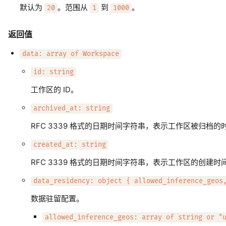
默认为
。范围从
到
。
20
1
1000
返回值
data: array of Workspace
id: string
工作区的 ID。
archived_at: string
RFC 3339 格式的日期时间字符串，表示工作区被归档
created_at: string
RFC 3339 格式的日期时间字符串，表示工作区的创建时
data_residency: object { allowed_inference_geos
数据驻留配置。
allowed_inference_geos: array of string or "