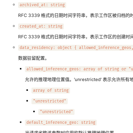
archived_at: string
RFC 3339 格式的日期时间字符串，表示工作区被归档
created_at: string
RFC 3339 格式的日期时间字符串，表示工作区的创建时
data_residency: object { allowed_inference_geos
数据驻留配置。
allowed_inference_geos: array of string or "
允许的推理地理位置值。'unrestricted' 表示允许所
array of string
"unrestricted"
"unrestricted"
default_inference_geo: string
当请求省略该参数时应用的默认推理地理位置。