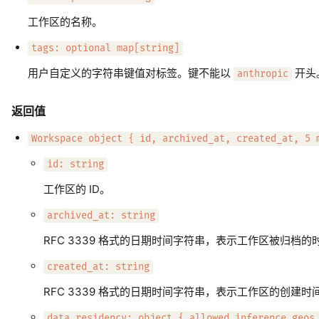
工作区的名称。
tags: optional map[string]
用户自定义的字符串键值对标签。键不能以
开头
anthropic
返回值
Workspace object { id, archived_at, created_at, 5 
id: string
工作区的 ID。
archived_at: string
RFC 3339 格式的日期时间字符串，表示工作区被归档
created_at: string
RFC 3339 格式的日期时间字符串，表示工作区的创建时
data_residency: object { allowed_inference_geos