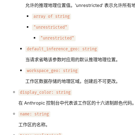
允许的推理地理位置值。'unrestricted' 表示允许所
array of string
"unrestricted"
"unrestricted"
default_inference_geo: string
当请求省略该参数时应用的默认推理地理位置。
workspace_geo: string
工作区数据存储的地理区域。创建后不可更改。
display_color: string
在 Anthropic 控制台中代表该工作区的十六进制颜色代码
name: string
工作区的名称。