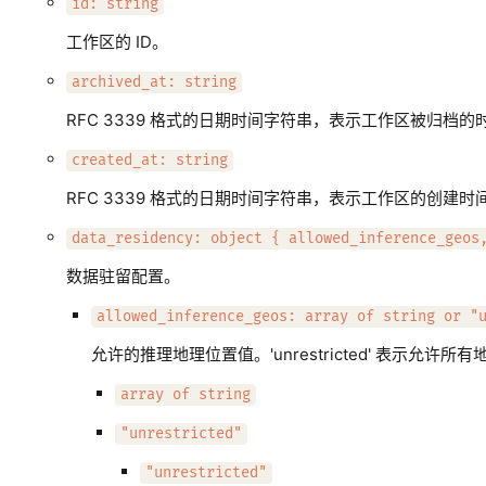
id: string
工作区的 ID。
archived_at: string
RFC 3339 格式的日期时间字符串，表示工作区被归档
created_at: string
RFC 3339 格式的日期时间字符串，表示工作区的创建时
data_residency: object { allowed_inference_geos
数据驻留配置。
allowed_inference_geos: array of string or "
允许的推理地理位置值。'unrestricted' 表示允许所
array of string
"unrestricted"
"unrestricted"