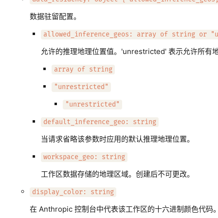
数据驻留配置。
allowed_inference_geos: array of string or "
允许的推理地理位置值。'unrestricted' 表示允许所
array of string
"unrestricted"
"unrestricted"
default_inference_geo: string
当请求省略该参数时应用的默认推理地理位置。
workspace_geo: string
工作区数据存储的地理区域。创建后不可更改。
display_color: string
在 Anthropic 控制台中代表该工作区的十六进制颜色代码