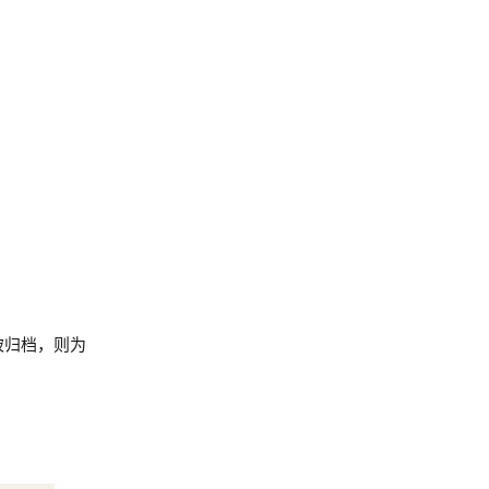
被归档，则为