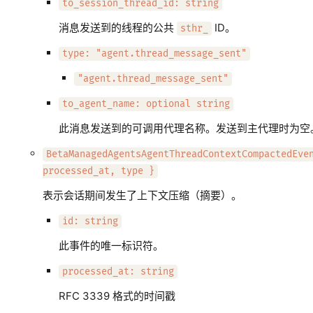
to_session_thread_id: string
消息发送到的线程的公共
ID。
sthr_
type: "agent.thread_message_sent"
"agent.thread_message_sent"
to_agent_name: optional string
此消息发送到的可调用代理名称。发送到主代理时为空
BetaManagedAgentsAgentThreadContextCompactedEve
processed_at, type }
表示会话期间发生了上下文压缩（摘要）。
id: string
此事件的唯一标识符。
processed_at: string
RFC 3339 格式的时间戳