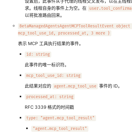
设置后，此事件从子代理的线程交叉发布，以在主线程
求。线程自身的事件上为空。在
user.tool_confirma
以将批准路由回来。
BetaManagedAgentsAgentMCPToolResultEvent object
mcp_tool_use_id, processed_at, 3 more }
表示 MCP 工具执行结果的事件。
id: string
此事件的唯一标识符。
mcp_tool_use_id: string
此结果对应的
事件的 ID。
agent.mcp_tool_use
processed_at: string
RFC 3339 格式的时间戳
type: "agent.mcp_tool_result"
"agent.mcp_tool_result"