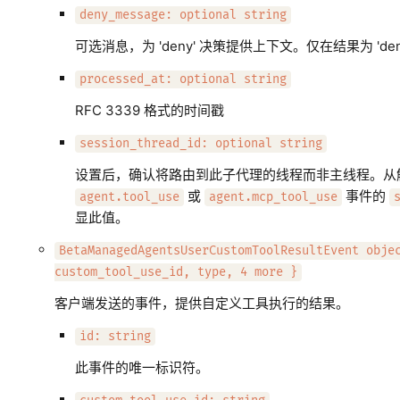
deny_message: optional string
可选消息，为 'deny' 决策提供上下文。仅在结果为 'den
processed_at: optional string
RFC 3339 格式的时间戳
session_thread_id: optional string
设置后，确认将路由到此子代理的线程而非主线程。从
或
事件的
agent.tool_use
agent.mcp_tool_use
显此值。
BetaManagedAgentsUserCustomToolResultEvent obje
custom_tool_use_id, type, 4 more }
客户端发送的事件，提供自定义工具执行的结果。
id: string
此事件的唯一标识符。