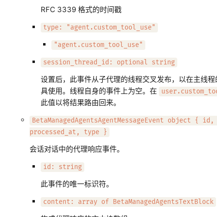
RFC 3339 格式的时间戳
type: "agent.custom_tool_use"
"agent.custom_tool_use"
session_thread_id: optional string
设置后，此事件从子代理的线程交叉发布，以在主线程
具使用。线程自身的事件上为空。在
user.custom_to
此值以将结果路由回来。
BetaManagedAgentsAgentMessageEvent object { id,
processed_at, type }
会话对话中的代理响应事件。
id: string
此事件的唯一标识符。
content: array of BetaManagedAgentsTextBlock