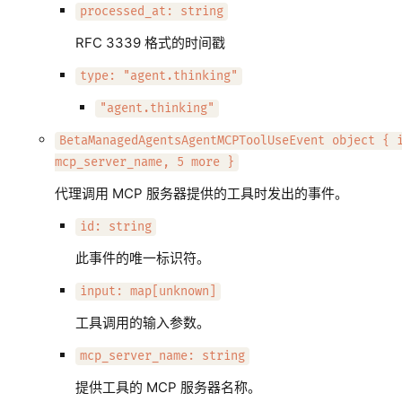
processed_at: string
RFC 3339 格式的时间戳
type: "agent.thinking"
"agent.thinking"
BetaManagedAgentsAgentMCPToolUseEvent object { 
mcp_server_name, 5 more }
代理调用 MCP 服务器提供的工具时发出的事件。
id: string
此事件的唯一标识符。
input: map[unknown]
工具调用的输入参数。
mcp_server_name: string
提供工具的 MCP 服务器名称。