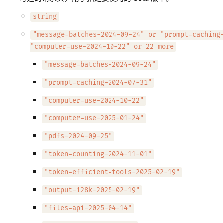
string
"message-batches-2024-09-24" or "prompt-caching
"computer-use-2024-10-22" or 22 more
"message-batches-2024-09-24"
"prompt-caching-2024-07-31"
"computer-use-2024-10-22"
"computer-use-2025-01-24"
"pdfs-2024-09-25"
"token-counting-2024-11-01"
"token-efficient-tools-2025-02-19"
"output-128k-2025-02-19"
"files-api-2025-04-14"