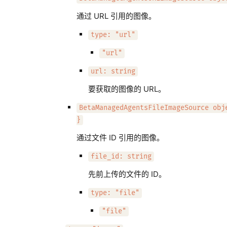
通过 URL 引用的图像。
type: "url"
"url"
url: string
要获取的图像的 URL。
BetaManagedAgentsFileImageSource obj
}
通过文件 ID 引用的图像。
file_id: string
先前上传的文件的 ID。
type: "file"
"file"