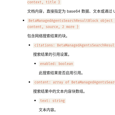
context, title }
文档内容，直接指定为 base64 数据、文本或通过 U
BetaManagedAgentsSearchResultBlock object 
content, source, 2 more }
包含网络搜索结果的块。
citations: BetaManagedAgentsSearchResul
搜索结果的引用设置。
enabled: boolean
此搜索结果是否启用引用。
content: array of BetaManagedAgentsSear
搜索结果中的文本内容块数组。
text: string
文本内容。