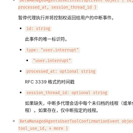
BetaManagedAgentsUserInterruptEvent object { id
processed_at, session_thread_id }
暂停代理执行并将控制权返回给用户的中断事件。
id: string
此事件的唯一标识符。
type: "user.interrupt"
"user.interrupt"
processed_at: optional string
RFC 3339 格式的时间戳
session_thread_id: optional string
如果缺失，中断多代理会话中每个未归档的线程（或单
程）。如果存在，仅中断指定的线程。
BetaManagedAgentsUserToolConfirmationEvent obje
tool_use_id, 4 more }