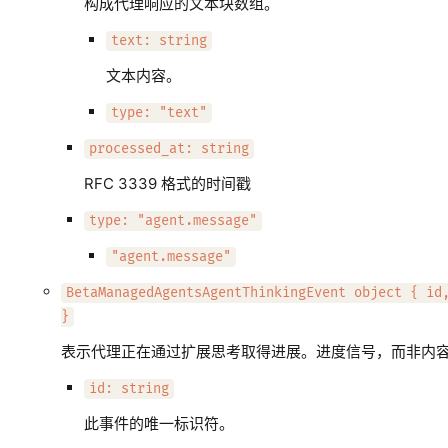
构成代理响应的文本块数组。
text: string
文本内容。
type: "text"
processed_at: string
RFC 3339 格式的时间戳
type: "agent.message"
"agent.message"
BetaManagedAgentsAgentThinkingEvent object { id
}
表示代理正在通过扩展思考取得进展。进度信号，而非内
id: string
此事件的唯一标识符。