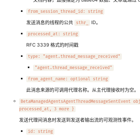
from_session_thread_id: string
发送消息的线程的公共
ID。
sthr_
processed_at: string
RFC 3339 格式的时间戳
type: "agent.thread_message_received"
"agent.thread_message_received"
from_agent_name: optional string
此消息来源的可调用代理名称。从主代理接收时为空。
BetaManagedAgentsAgentThreadMessageSentEvent ob
processed_at, 3 more }
发送代理间消息时发送到发送者输出流的可观测性事件。
id: string