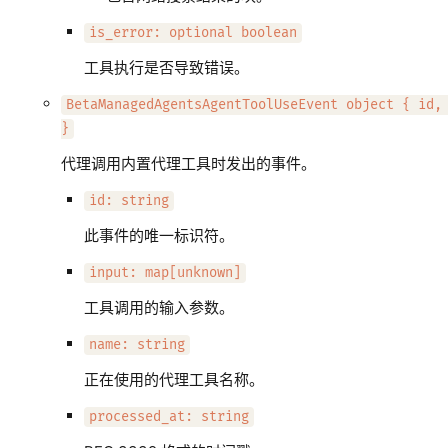
is_error: optional boolean
工具执行是否导致错误。
BetaManagedAgentsAgentToolUseEvent object { id,
}
代理调用内置代理工具时发出的事件。
id: string
此事件的唯一标识符。
input: map[unknown]
工具调用的输入参数。
name: string
正在使用的代理工具名称。
processed_at: string