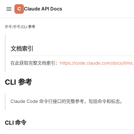
C
Claude API Docs
参考
/
参考
/
CLI 参考
文档索引
在此获取完整文档索引：
https://code.claude.com/docs/llms.
CLI 参考
Claude Code 命令行接口的完整参考，包括命令和标志。
CLI 命令