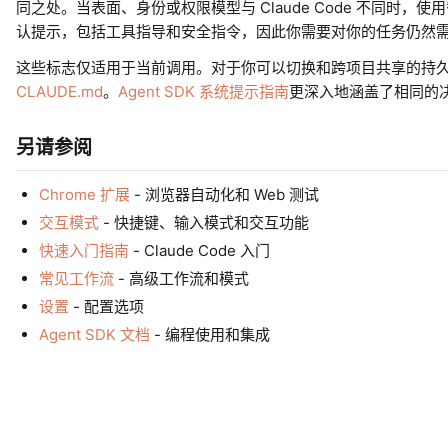
同之处。当表面、身份或权限模型与 Claude Code 不同
认提示，包括工具指导和安全指令，因此你需要对你的任务仍然
这些标志仅适用于当前调用。对于你可以切换和跨项目共享的持
CLAUDE.md
。
Agent SDK 系统提示指南
更深入地涵盖了相同的
另请参阅
Chrome 扩展
- 浏览器自动化和 Web 测试
交互模式
- 快捷键、输入模式和交互功能
快速入门指南
- Claude Code 入门
常见工作流
- 高级工作流和模式
设置
- 配置选项
Agent SDK 文档
- 编程使用和集成