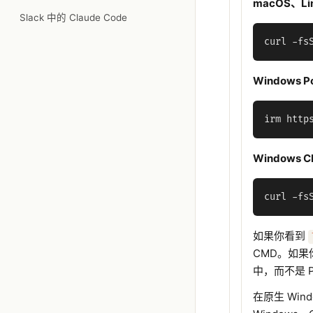
macOS、L
Slack 中的 Claude Code
Windows P
Windows 
如果你看到
CMD。如果
中，而不是 Po
在原生 Win