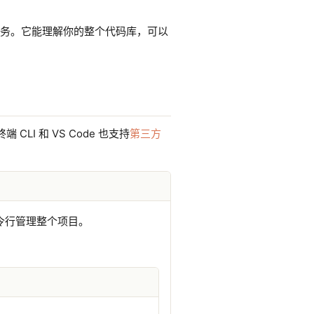
开发任务。它能理解你的整个代码库，可以
 CLI 和 VS Code 也支持
第三方
命令行管理整个项目。