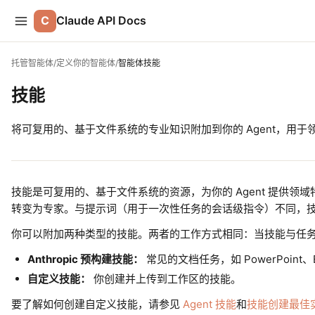
C
Claude API Docs
托管智能体
/
定义你的智能体
/
智能体技能
技能
将可复用的、基于文件系统的专业知识附加到你的 Agent，用于
技能是可复用的、基于文件系统的资源，为你的 Agent 提供领域
转变为专家。与提示词（用于一次性任务的会话级指令）不同，
你可以附加两种类型的技能。两者的工作方式相同：当技能与任务相关
Anthropic 预构建技能：
常见的文档任务，如 PowerPoint、Ex
自定义技能：
你创建并上传到工作区的技能。
要了解如何创建自定义技能，请参见
Agent 技能
和
技能创建最佳