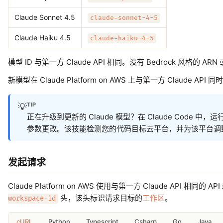
Claude Sonnet 4.5
claude-sonnet-4-5
Claude Haiku 4.5
claude-haiku-4-5
模型 ID 与第一方 Claude API 相同。没有 Bedrock 风格的 ARN
新模型在 Claude Platform on AWS 上与第一方 Claude API 
TIP
💡
正在升级到更新的 Claude 模型？在 Claude Code 中，运
参数更改。该技能检测您的代码目标云平台，并为该平台调整
发起请求
Claude Platform on AWS 使用与第一方 Claude API 
头，该头标识请求目标的
工作区
。
workspace-id
cURL
Python
Typescript
Csharp
Go
Java