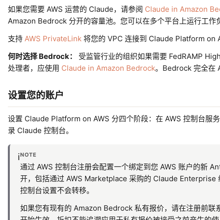
如果您需要 AWS 运营的 Claude，请参阅
Claude in Amazon Be
Amazon Bedrock 分开的容量池。您可以在多个平台上运行
支持
AWS PrivateLink
将您的 VPC 连接到 Claude Platform o
何时选择 Bedrock：
受监管行业的组织如果需要 FedRAMP High
处理者，应使用
Claude in Amazon Bedrock
。Bedrock 完全
设置您的账户
设置 Claude Platform on AWS 分四个阶段：在 AWS 控
录 Claude 控制台。
NOTE
ℹ️
通过 AWS 控制台注册会配置一个绑定到您 AWS 账户的新 Anth
开，包括通过 AWS Marketplace 采购的 Claude Enterpr
控制台设置不会转移。
如果您有现有的 Amazon Bedrock 私有报价，请在注册前联
开始生效。折扣不能追溯应用于私有报价被接受之前产生的使