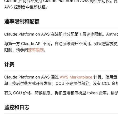
Claude 控制台不支持 Claude Platform on AWS 的组
AWS 控制台中重新认证。
速率限制和配额
Claude Platform on AWS 在注册时分配第 1 层速率限制。A
与第一方 Claude API 不同，自动层级晋升不适用。如果您需要
限制，请参阅
速率限制
。
计费
Claude Platform on AWS 通过
AWS Marketplace
计费。使用量以 
单上按后付费方式开具发票。CCU 不是预付积分；没有 CCU 余
有关 CCU 价格、转换机制、折扣应用和每模型 token 费率，请
监控和日志