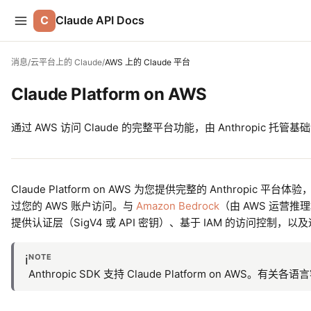
C
Claude API Docs
消息
/
云平台上的 Claude
/
AWS 上的 Claude 平台
Claude Platform on AWS
通过 AWS 访问 Claude 的完整平台功能，由 Anthropic 托
Claude Platform on AWS 为您提供完整的 Anthropic 平台
过您的 AWS 账户访问。与
Amazon Bedrock
（由 AWS 运营推理堆栈
提供认证层（SigV4 或 API 密钥）、基于 IAM 的访问控制，以及通过
NOTE
ℹ️
Anthropic SDK 支持 Claude Platform on AWS