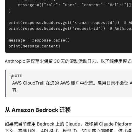
    messages=[{"role": "user", "content": "Hello!"}],
)

print(response.headers.get("x-amzn-requestid"))  # A
print(response.headers.get("request-id"))  # Anthrop
message = response.parse()

Anthropic 建议至少保留 30 天的滚动活动日志，以了解使用
NOTE
ℹ️
AWS CloudTrail 在您的 AWS 账户中配置。启用日志不会
容。
从 Amazon Bedrock 迁移
如果您当前使用 Bedrock 上的 Claude，迁移到 Claude Pla
下文、基础 URL、API 格式、模型 ID、SDK 客户端和包