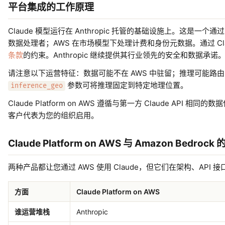
平台集成的工作原理
Claude 模型运行在 Anthropic 托管的基础设施上。这是一个通
数据处理者；AWS 在市场模型下处理计费和身份元数据。通过 Claude Pla
条款
的约束。Anthropic 继续提供其行业领先的安全和数据承诺
请注意以下运营特征：数据可能不在 AWS 中驻留；推理可能路由到
参数可将推理固定到特定地理位置。
inference_geo
Claude Platform on AWS 遵循与第一方 Claude API 
客户代表为您的组织启用。
Claude Platform on AWS 与 Amazon Bedrock
两种产品都让您通过 AWS 使用 Claude，但它们在架构、API
方面
Claude Platform on AWS
谁运营堆栈
Anthropic