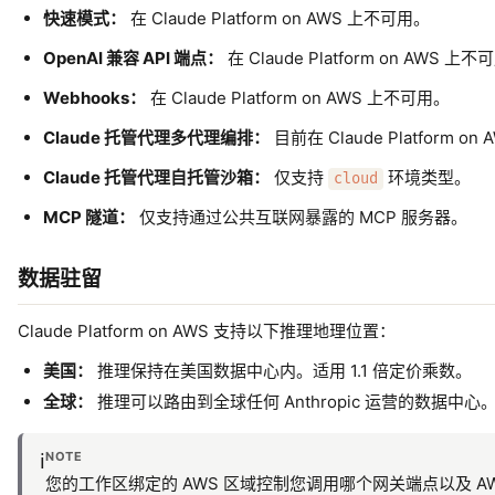
快速模式：
在 Claude Platform on AWS 上不可用。
OpenAI 兼容 API 端点：
在 Claude Platform on AWS 上
Webhooks：
在 Claude Platform on AWS 上不可用。
Claude 托管代理多代理编排：
目前在 Claude Platform
Claude 托管代理自托管沙箱：
仅支持
环境类型。
cloud
MCP 隧道：
仅支持通过公共互联网暴露的 MCP 服务器。
数据驻留
Claude Platform on AWS 支持以下推理地理位置：
美国：
推理保持在美国数据中心内。适用 1.1 倍定价乘数。
全球：
推理可以路由到全球任何 Anthropic 运营的数据中
NOTE
ℹ️
您的工作区绑定的 AWS 区域控制您调用哪个网关端点以及 AWS