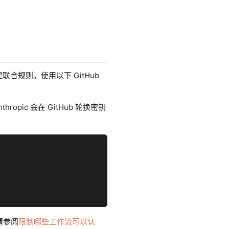
创建联合规则。使用以下 GitHub
ropic 会在 GitHub 轮换密钥
请参阅
限制哪些工作流可以认