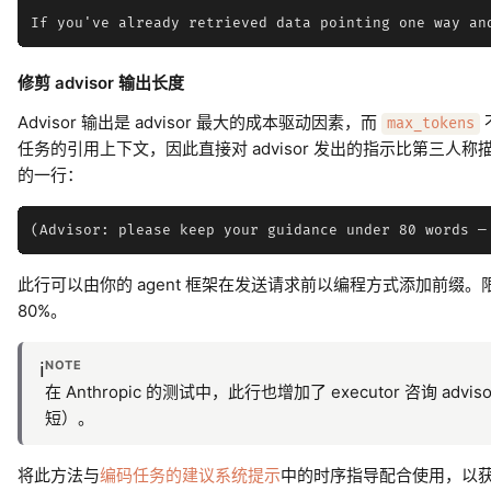
修剪 advisor 输出长度
Advisor 输出是 advisor 最大的成本驱动因素，而
max_tokens
任务的引用上下文，因此直接对 advisor 发出的指示比第三人称
的一行：
此行可以由你的 agent 框架在发送请求前以编程方式添加前缀。
80%。
NOTE
ℹ️
在 Anthropic 的测试中，此行也增加了 executor 咨询
短）。
将此方法与
编码任务的建议系统提示
中的时序指导配合使用，以