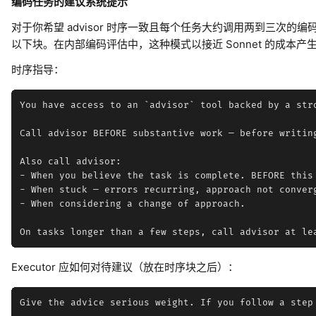
编码任务的建议系统提示
对于你希望 advisor 时序一致且每个任务大约调用两到三次的编码任务
以下块。在内部编码评估中，这种模式以接近 Sonnet 的成本产
时序指导：
You have access to an `advisor` tool backed by a str
Call advisor BEFORE substantive work — before writin
Also call advisor:

- When you believe the task is complete. BEFORE this
- When stuck — errors recurring, approach not converg
- When considering a change of approach.

Executor 应如何对待建议（放在时序块之后）：
Give the advice serious weight. If you follow a step