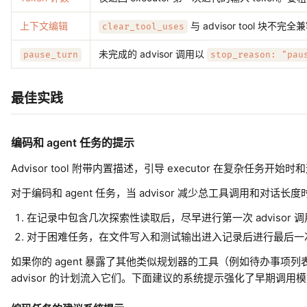
上下文编辑
与 advisor tool 块不完
clear_tool_uses
未完成的 advisor 调用以
pause_turn
stop_reason: "pau
最佳实践
编码和 agent 任务的提示
Advisor tool 附带内置描述，引导 executor 在复杂
对于编码和 agent 任务，当 advisor 减少总工具调用和
在记录中包含几次探索性读取后，尽早进行第一次 advisor 调
对于困难任务，在文件写入和测试输出进入记录后进行最后一次 ad
如果你的 agent 暴露了其他类似规划器的工具（例如待办事项列
advisor 的计划流入它们。下面建议的系统提示强化了早期调用