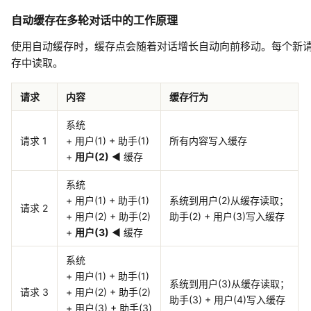
自动缓存在多轮对话中的工作原理
使用自动缓存时，缓存点会随着对话增长自动向前移动。每个新
存中读取。
请求
内容
缓存行为
系统
请求 1
+ 用户(1) + 助手(1)
所有内容写入缓存
+
用户(2)
◀ 缓存
系统
+ 用户(1) + 助手(1)
系统到用户(2)从缓存读取；
请求 2
+ 用户(2) + 助手(2)
助手(2) + 用户(3)写入缓存
+
用户(3)
◀ 缓存
系统
+ 用户(1) + 助手(1)
系统到用户(3)从缓存读取；
请求 3
+ 用户(2) + 助手(2)
助手(3) + 用户(4)写入缓存
+ 用户(3) + 助手(3)