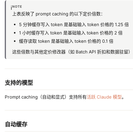
NOTE
ℹ️
上表反映了 prompt caching 的以下定价倍数：
5 分钟缓存写入 token 是基础输入 token 价格的 1.25 倍
1 小时缓存写入 token 是基础输入 token 价格的 2 倍
缓存读取 token 是基础输入 token 价格的 0.1 倍
这些倍数与其他定价修改器（如 Batch API 折扣和数据驻留
支持的模型
Prompt caching（自动和显式）支持所有
活跃 Claude 模型
。
自动缓存