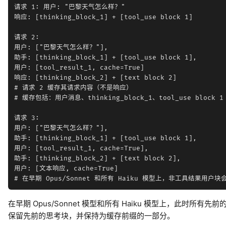
请求 1: 用户: "巴黎天气怎么样？"

响应: [thinking_block_1] + [tool_use block 1]

请求 2:

用户: ["巴黎天气怎么样？"],

助手: [thinking_block_1] + [tool_use block 1],

用户: [tool_result_1, cache=True]

响应: [thinking_block_2] + [text block 2]

# 请求 2 缓存其请求内容（不是响应）

# 缓存包括：用户消息、thinking_block_1、tool_use block 1 和
请求 3:

用户: ["巴黎天气怎么样？"],

助手: [thinking_block_1] + [tool_use block 1],

用户: [tool_result_1, cache=True],

助手: [thinking_block_2] + [text block 2],

用户: [文本响应, cache=True]

在早期 Opus/Sonnet 模型和所有 Haiku 模型上，此时所有先前的
保留先前的思考块，并保持为缓存前缀的一部分。