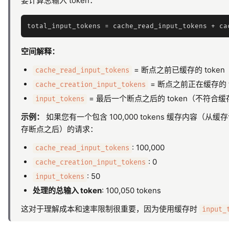
要计算总输入 token：
空间解释：
= 断点之前已缓存的 toke
cache_read_input_tokens
= 断点之前正在缓存的 
cache_creation_input_tokens
= 最后一个断点之后的 token（不符合
input_tokens
示例：
如果您有一个包含 100,000 tokens 缓存内容（从缓存
存断点之后）的请求：
: 100,000
cache_read_input_tokens
: 0
cache_creation_input_tokens
: 50
input_tokens
处理的总输入 token
: 100,050 tokens
这对于理解成本和速率限制很重要，因为使用缓存时
input_