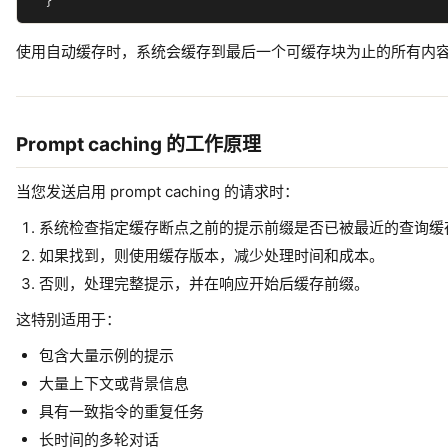
使用自动缓存时，系统会缓存到最后一个可缓存块为止的所有内
Prompt caching 的工作原理
当您发送启用 prompt caching 的请求时：
系统检查指定缓存断点之前的提示前缀是否已被最近的查询缓
如果找到，则使用缓存版本，减少处理时间和成本。
否则，处理完整提示，并在响应开始后缓存前缀。
这特别适用于：
包含大量示例的提示
大量上下文或背景信息
具有一致指令的重复任务
长时间的多轮对话