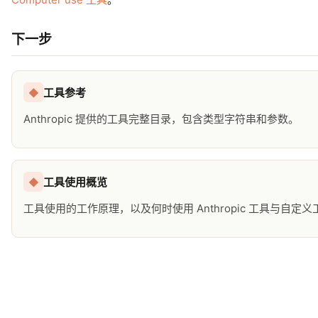
下一步
工具参考
◆
Anthropic 提供的工具完整目录，包含类型字符串和参数。
工具使用概览
◆
工具使用的工作原理，以及何时使用 Anthropic 工具与自定义