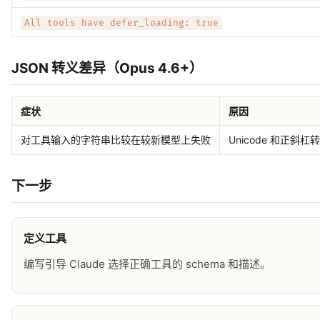
All tools have defer_loading: true
JSON 转义差异（Opus 4.6+）
症状
原因
对工具输入的字符串比较在较新模型上失败
Unicode 和正
下一步
定义工具
编写引导 Claude 选择正确工具的 schema 和描述。