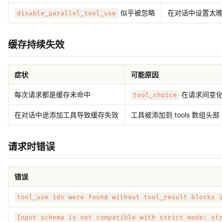
似乎被忽略
在对话中设置太
disable_parallel_tool_use
缓存持续失效
症状
可能原因
每次请求都是缓存未命中
在请求间变
tool_choice
在对话中途添加工具导致缓存失效
工具被添加到 tools 数组头部
请求时错误
错误
tool_use ids were found without tool_result blocks 
Input schema is not compatible with strict mode: st