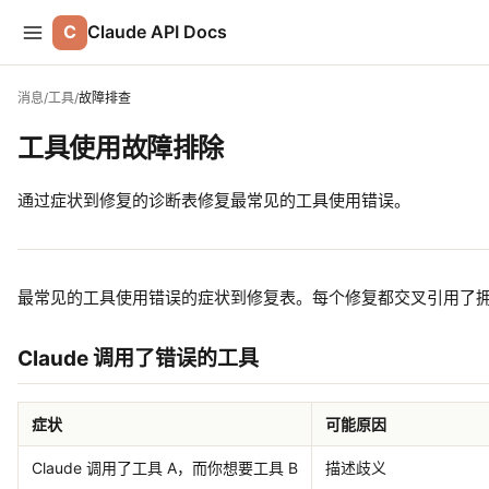
C
Claude API Docs
消息
/
工具
/
故障排查
工具使用故障排除
通过症状到修复的诊断表修复最常见的工具使用错误。
最常见的工具使用错误的症状到修复表。每个修复都交叉引用了
Claude 调用了错误的工具
症状
可能原因
Claude 调用了工具 A，而你想要工具 B
描述歧义