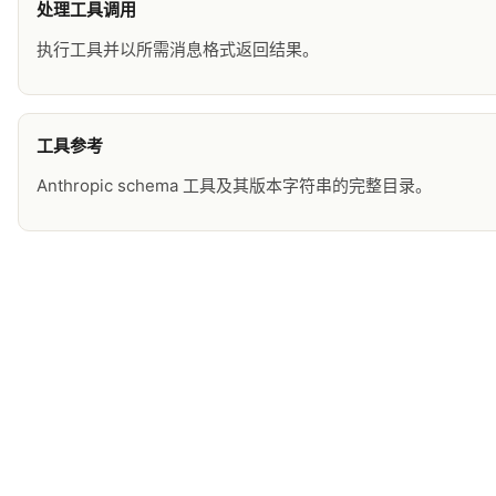
处理工具调用
执行工具并以所需消息格式返回结果。
工具参考
Anthropic schema 工具及其版本字符串的完整目录。