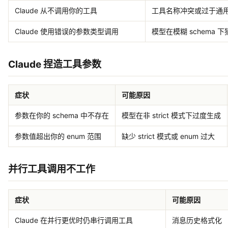
Claude 从不调用你的工具
工具名称冲突或过于通用的
Claude 使用错误的参数类型调用
模型在模糊 schema 下
Claude 捏造工具参数
症状
可能原因
参数在你的 schema 中不存在
模型在非 strict 模式下过度生成
参数值超出你的 enum 范围
缺少 strict 模式或 enum 过大
并行工具调用不工作
症状
可能原因
Claude 在并行更优时仍串行调用工具
消息历史格式化