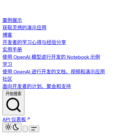
案例展示
获取灵感的演示应用
博客
开发者的学习心得与经验分享
实用手册
使用 OpenAI 模型进行开发的 Notebook 示例
学习
使用 OpenAI 进行开发的文档、视频和演示应用
社区
面向开发者的计划、聚会和支持
开始搜索
API 仪表板