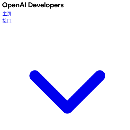
主页
接口