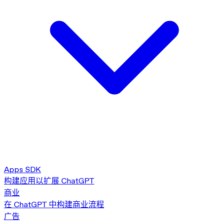
Apps SDK
构建应用以扩展 ChatGPT
商业
在 ChatGPT 中构建商业流程
广告