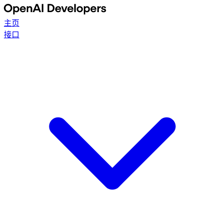
主页
接口