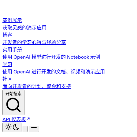
案例展示
获取灵感的演示应用
博客
开发者的学习心得与经验分享
实用手册
使用 OpenAI 模型进行开发的 Notebook 示例
学习
使用 OpenAI 进行开发的文档、视频和演示应用
社区
面向开发者的计划、聚会和支持
开始搜索
API 仪表板