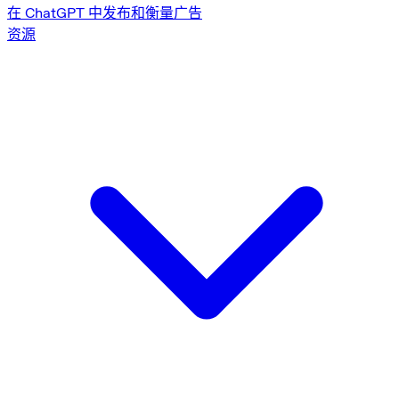
在 ChatGPT 中发布和衡量广告
资源