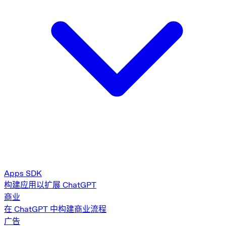
Apps SDK
构建应用以扩展 ChatGPT
商业
在 ChatGPT 中构建商业流程
广告