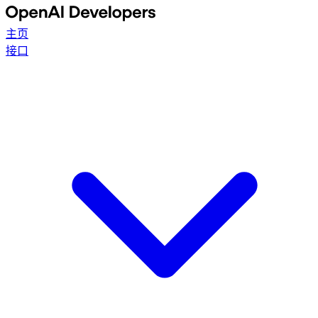
主页
接口