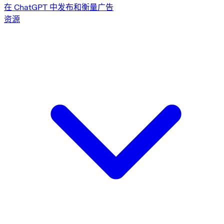
在 ChatGPT 中发布和衡量广告
资源