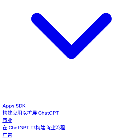
Apps SDK
构建应用以扩展 ChatGPT
商业
在 ChatGPT 中构建商业流程
广告