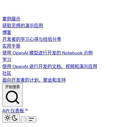
案例展示
获取灵感的演示应用
博客
开发者的学习心得与经验分享
实用手册
使用 OpenAI 模型进行开发的 Notebook 示例
学习
使用 OpenAI 进行开发的文档、视频和演示应用
社区
面向开发者的计划、聚会和支持
开始搜索
API 仪表板