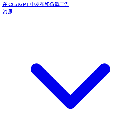
在 ChatGPT 中发布和衡量广告
资源