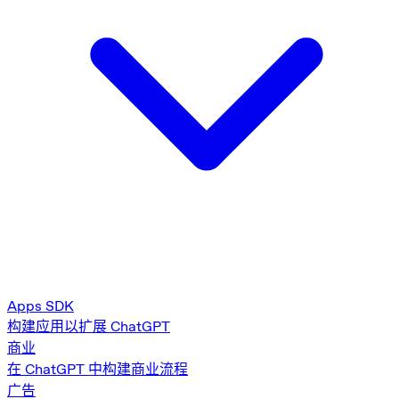
Apps SDK
构建应用以扩展 ChatGPT
商业
在 ChatGPT 中构建商业流程
广告