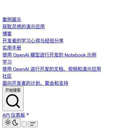
案例展示
获取灵感的演示应用
博客
开发者的学习心得与经验分享
实用手册
使用 OpenAI 模型进行开发的 Notebook 示例
学习
使用 OpenAI 进行开发的文档、视频和演示应用
社区
面向开发者的计划、聚会和支持
开始搜索
API 仪表板