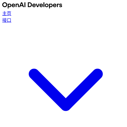
主页
接口