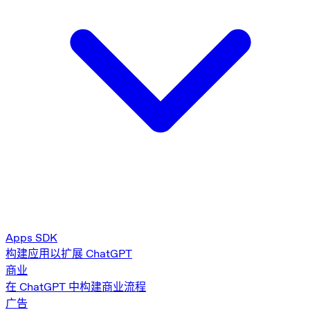
Apps SDK
构建应用以扩展 ChatGPT
商业
在 ChatGPT 中构建商业流程
广告