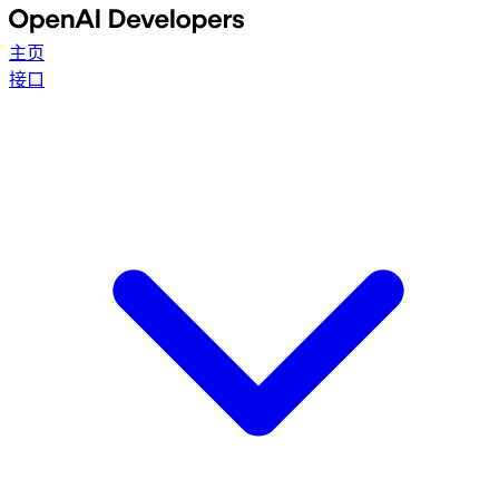
主页
接口