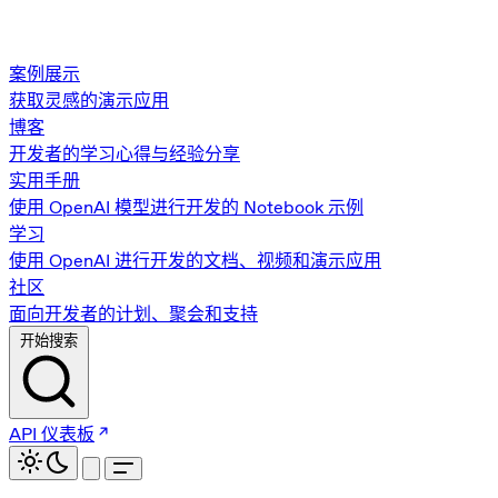
案例展示
获取灵感的演示应用
博客
开发者的学习心得与经验分享
实用手册
使用 OpenAI 模型进行开发的 Notebook 示例
学习
使用 OpenAI 进行开发的文档、视频和演示应用
社区
面向开发者的计划、聚会和支持
开始搜索
API 仪表板