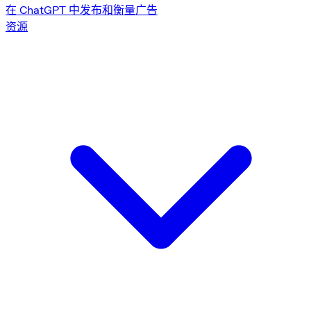
在 ChatGPT 中发布和衡量广告
资源