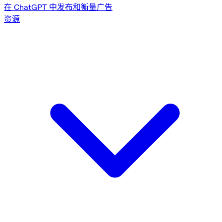
在 ChatGPT 中发布和衡量广告
资源