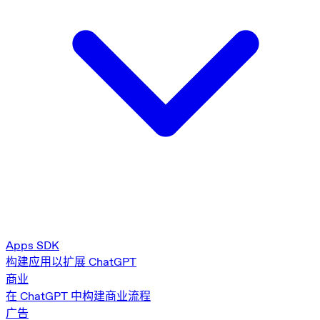
Apps SDK
构建应用以扩展 ChatGPT
商业
在 ChatGPT 中构建商业流程
广告