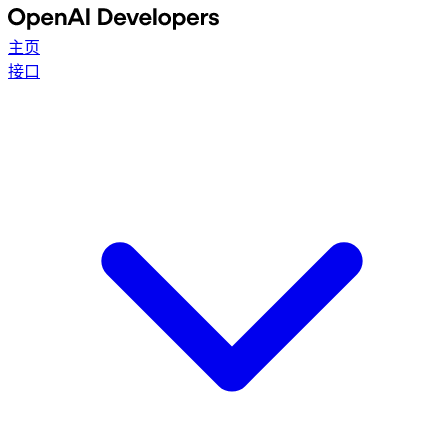
主页
接口