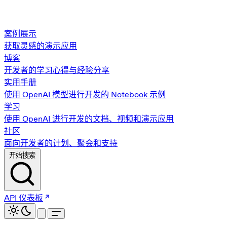
案例展示
获取灵感的演示应用
博客
开发者的学习心得与经验分享
实用手册
使用 OpenAI 模型进行开发的 Notebook 示例
学习
使用 OpenAI 进行开发的文档、视频和演示应用
社区
面向开发者的计划、聚会和支持
开始搜索
API 仪表板