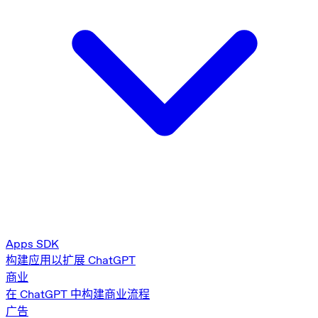
Apps SDK
构建应用以扩展 ChatGPT
商业
在 ChatGPT 中构建商业流程
广告