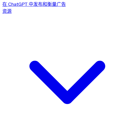
在 ChatGPT 中发布和衡量广告
资源