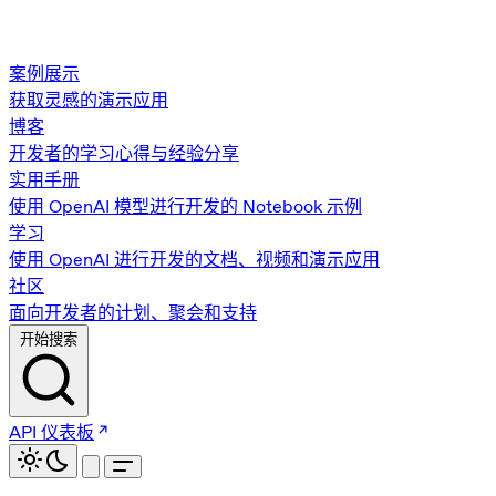
案例展示
获取灵感的演示应用
博客
开发者的学习心得与经验分享
实用手册
使用 OpenAI 模型进行开发的 Notebook 示例
学习
使用 OpenAI 进行开发的文档、视频和演示应用
社区
面向开发者的计划、聚会和支持
开始搜索
API 仪表板