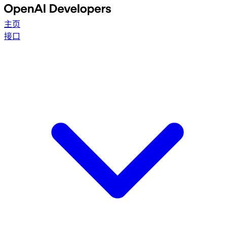
主页
接口