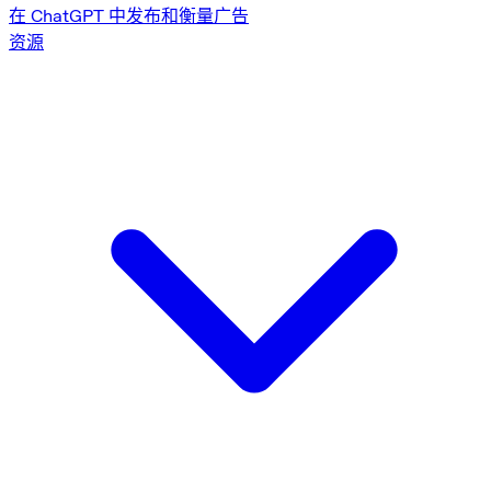
在 ChatGPT 中发布和衡量广告
资源