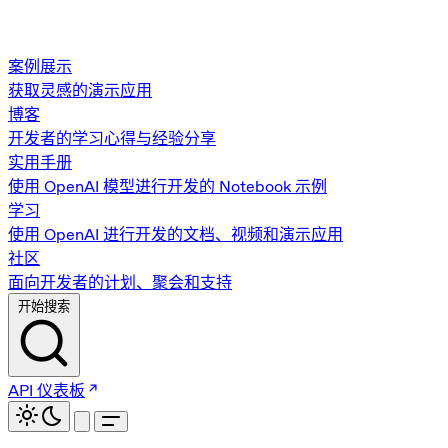
案例展示
获取灵感的演示应用
博客
开发者的学习心得与经验分享
实用手册
使用 OpenAI 模型进行开发的 Notebook 示例
学习
使用 OpenAI 进行开发的文档、视频和演示应用
社区
面向开发者的计划、聚会和支持
开始搜索
API 仪表板