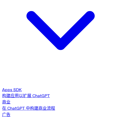
Apps SDK
构建应用以扩展 ChatGPT
商业
在 ChatGPT 中构建商业流程
广告