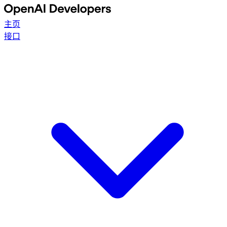
主页
接口