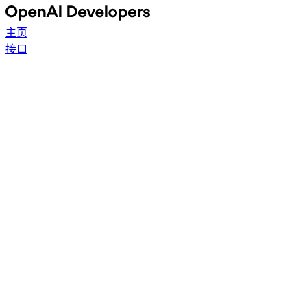
主页
接口