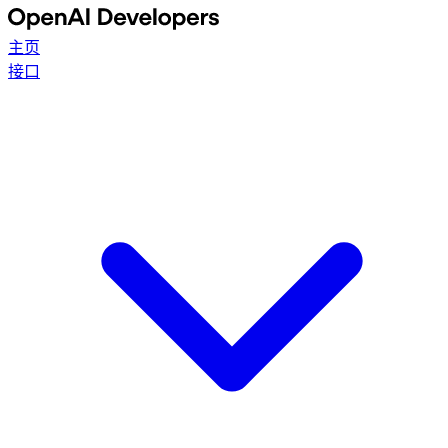
主页
接口