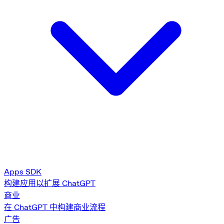
Apps SDK
构建应用以扩展 ChatGPT
商业
在 ChatGPT 中构建商业流程
广告