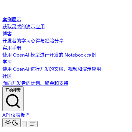
案例展示
获取灵感的演示应用
博客
开发者的学习心得与经验分享
实用手册
使用 OpenAI 模型进行开发的 Notebook 示例
学习
使用 OpenAI 进行开发的文档、视频和演示应用
社区
面向开发者的计划、聚会和支持
开始搜索
API 仪表板