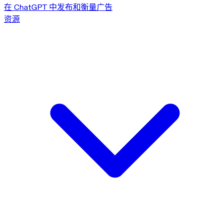
在 ChatGPT 中发布和衡量广告
资源