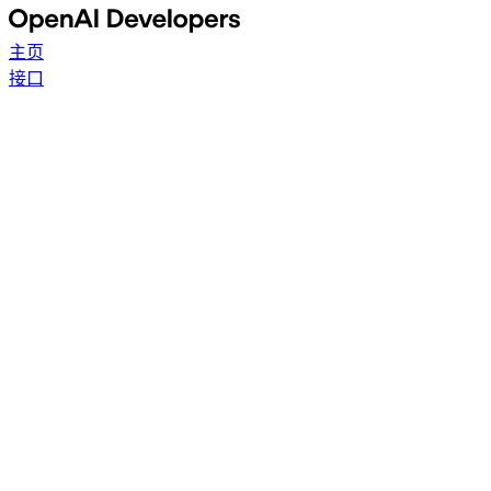
主页
接口