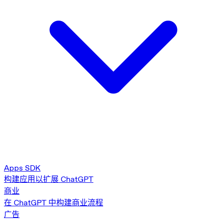
Apps SDK
构建应用以扩展 ChatGPT
商业
在 ChatGPT 中构建商业流程
广告