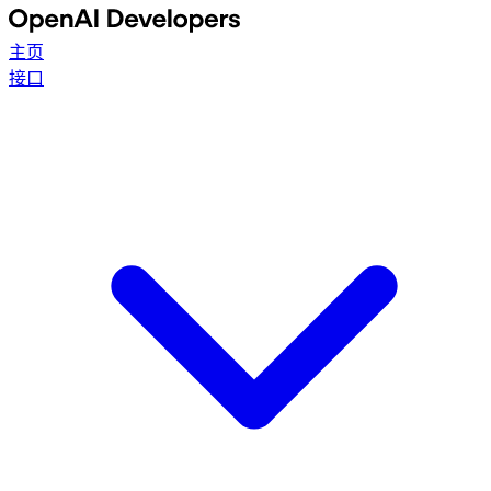
主页
接口