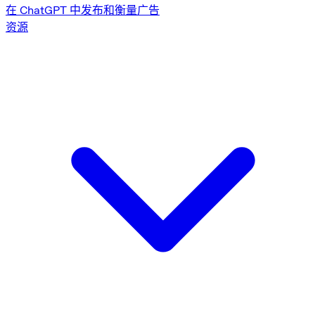
在 ChatGPT 中发布和衡量广告
资源