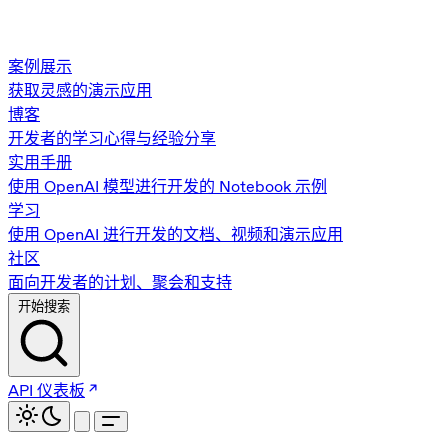
案例展示
获取灵感的演示应用
博客
开发者的学习心得与经验分享
实用手册
使用 OpenAI 模型进行开发的 Notebook 示例
学习
使用 OpenAI 进行开发的文档、视频和演示应用
社区
面向开发者的计划、聚会和支持
开始搜索
API 仪表板