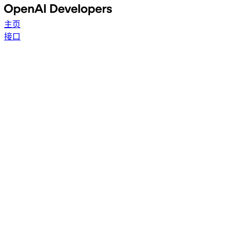
主页
接口