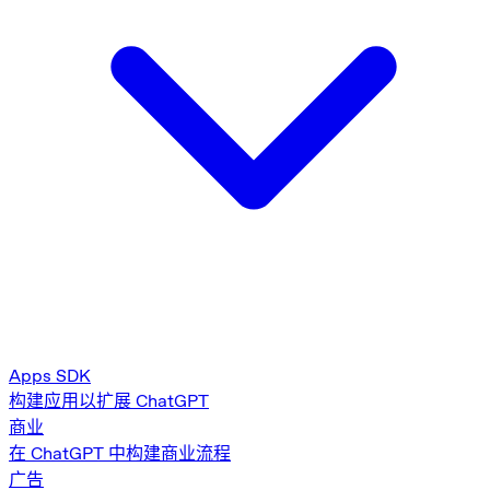
Apps SDK
构建应用以扩展 ChatGPT
商业
在 ChatGPT 中构建商业流程
广告