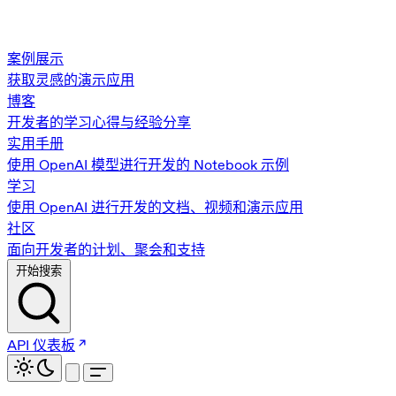
案例展示
获取灵感的演示应用
博客
开发者的学习心得与经验分享
实用手册
使用 OpenAI 模型进行开发的 Notebook 示例
学习
使用 OpenAI 进行开发的文档、视频和演示应用
社区
面向开发者的计划、聚会和支持
开始搜索
API 仪表板