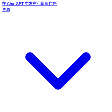
在 ChatGPT 中发布和衡量广告
资源