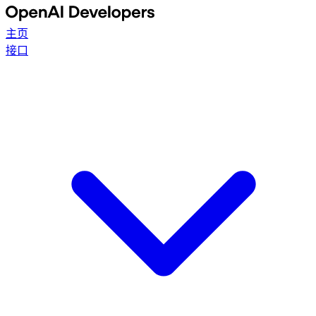
主页
接口