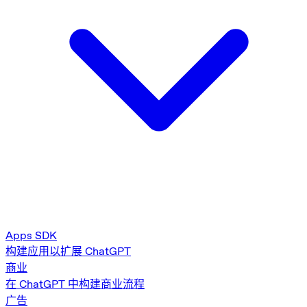
Apps SDK
构建应用以扩展 ChatGPT
商业
在 ChatGPT 中构建商业流程
广告