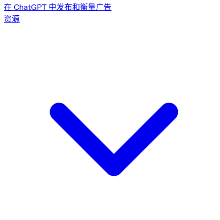
在 ChatGPT 中发布和衡量广告
资源