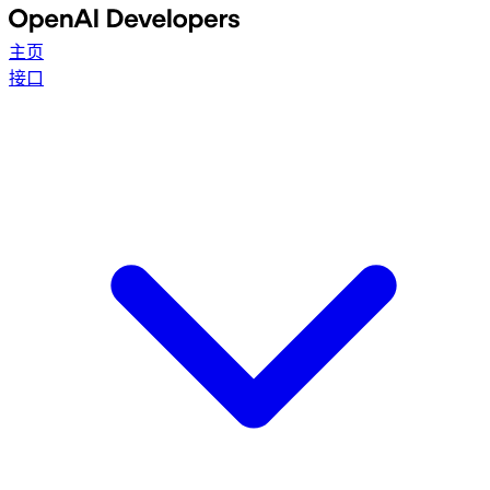
主页
接口