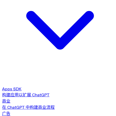
Apps SDK
构建应用以扩展 ChatGPT
商业
在 ChatGPT 中构建商业流程
广告