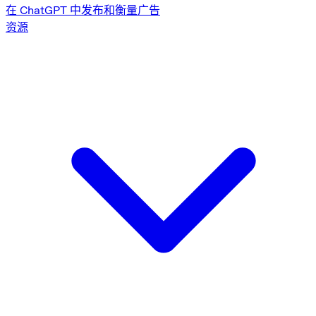
在 ChatGPT 中发布和衡量广告
资源