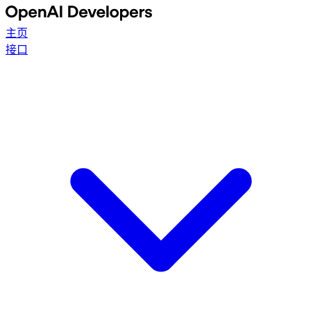
主页
接口