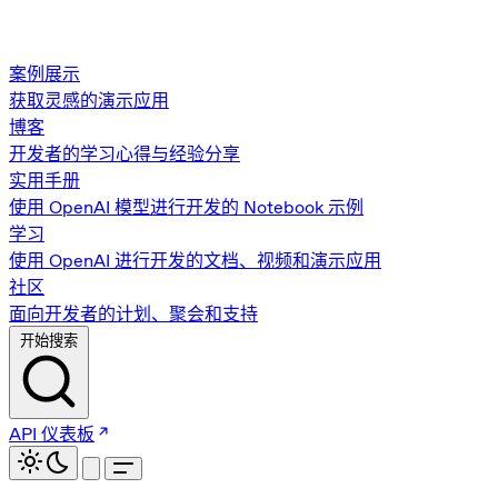
案例展示
获取灵感的演示应用
博客
开发者的学习心得与经验分享
实用手册
使用 OpenAI 模型进行开发的 Notebook 示例
学习
使用 OpenAI 进行开发的文档、视频和演示应用
社区
面向开发者的计划、聚会和支持
开始搜索
API 仪表板