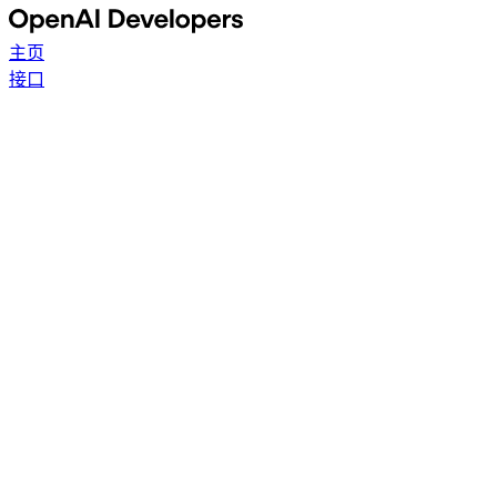
主页
接口