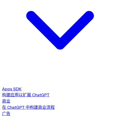
Apps SDK
构建应用以扩展 ChatGPT
商业
在 ChatGPT 中构建商业流程
广告