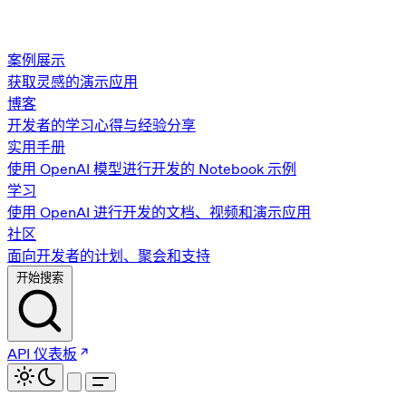
案例展示
获取灵感的演示应用
博客
开发者的学习心得与经验分享
实用手册
使用 OpenAI 模型进行开发的 Notebook 示例
学习
使用 OpenAI 进行开发的文档、视频和演示应用
社区
面向开发者的计划、聚会和支持
开始搜索
API 仪表板