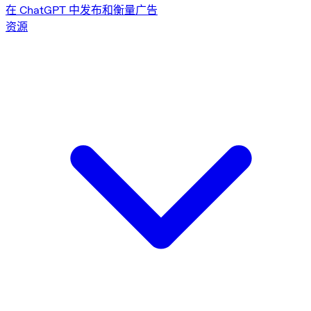
在 ChatGPT 中发布和衡量广告
资源