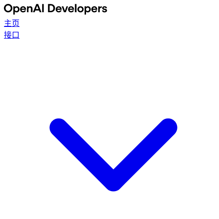
主页
接口