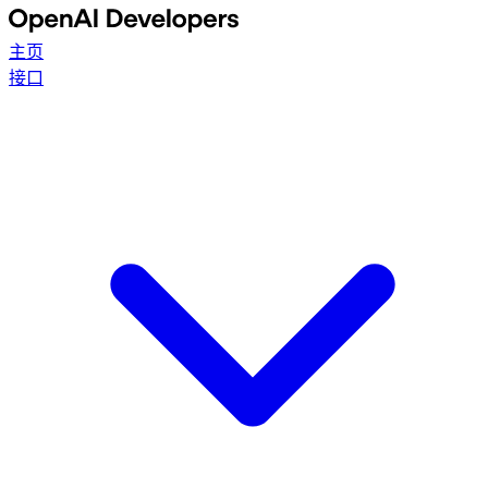
主页
接口