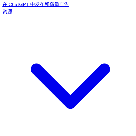
在 ChatGPT 中发布和衡量广告
资源