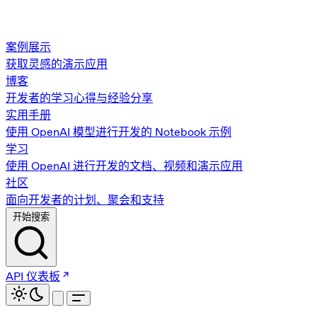
案例展示
获取灵感的演示应用
博客
开发者的学习心得与经验分享
实用手册
使用 OpenAI 模型进行开发的 Notebook 示例
学习
使用 OpenAI 进行开发的文档、视频和演示应用
社区
面向开发者的计划、聚会和支持
开始搜索
API 仪表板