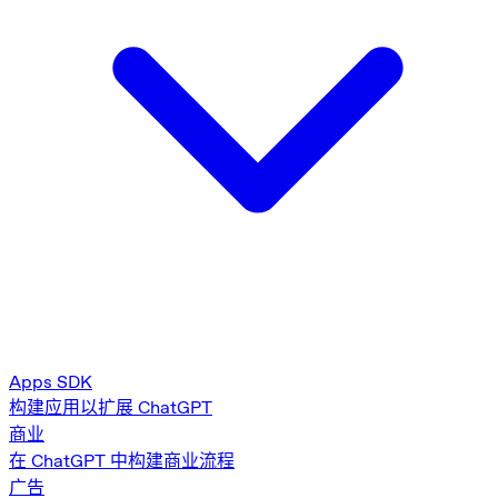
Apps SDK
构建应用以扩展 ChatGPT
商业
在 ChatGPT 中构建商业流程
广告