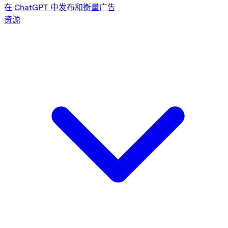
在 ChatGPT 中发布和衡量广告
资源