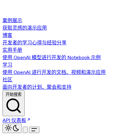
案例展示
获取灵感的演示应用
博客
开发者的学习心得与经验分享
实用手册
使用 OpenAI 模型进行开发的 Notebook 示例
学习
使用 OpenAI 进行开发的文档、视频和演示应用
社区
面向开发者的计划、聚会和支持
开始搜索
API 仪表板