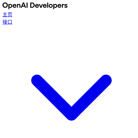
主页
接口