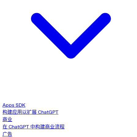
Apps SDK
构建应用以扩展 ChatGPT
商业
在 ChatGPT 中构建商业流程
广告