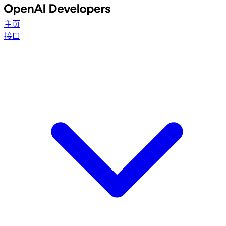
主页
接口