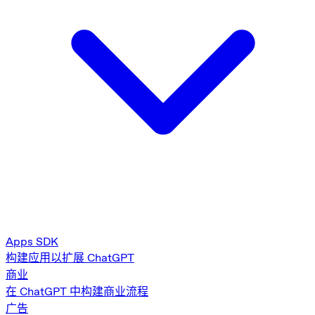
Apps SDK
构建应用以扩展 ChatGPT
商业
在 ChatGPT 中构建商业流程
广告