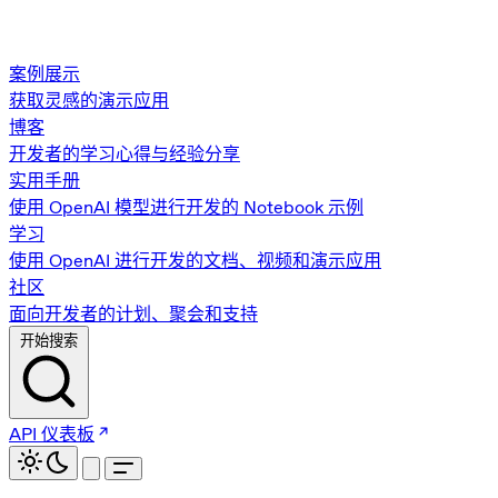
案例展示
获取灵感的演示应用
博客
开发者的学习心得与经验分享
实用手册
使用 OpenAI 模型进行开发的 Notebook 示例
学习
使用 OpenAI 进行开发的文档、视频和演示应用
社区
面向开发者的计划、聚会和支持
开始搜索
API 仪表板