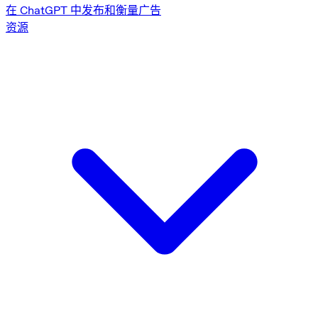
在 ChatGPT 中发布和衡量广告
资源